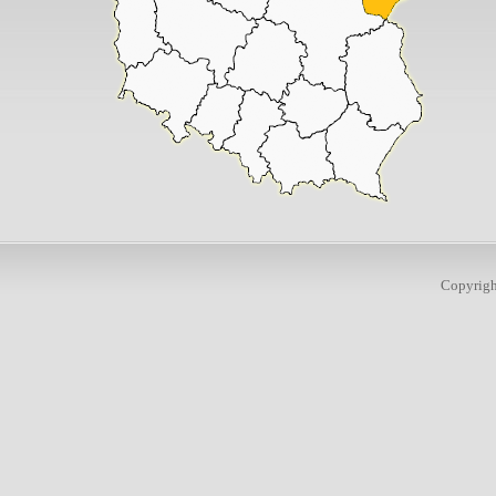
Copyrig